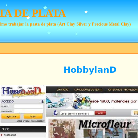
TA DE PLATA
mo trabajar la pasta de plata (Art Clay Silver y Precious Metal Clay)
HobbylanD