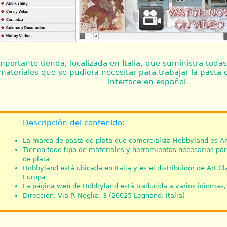
mportante tienda, localizada en Italia, que suministra toda
materiales que se pudiera necesitar para trabajar la pasta 
interface en español.
Descripción del contenido:
La marca de pasta de plata que comercializa Hobbyland es Ar
Tienen todo tipo de materiales y herramientas necesarios par
de plata
Hobbyland está ubicada en Italia y es el distribuidor de Art Cl
Europa
La página web de Hobbyland está traducida a varios idiomas, 
Dirección: Via P. Neglia, 3 (20025 Legnano. Italia)